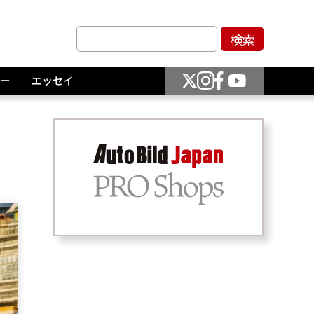
ー
エッセイ