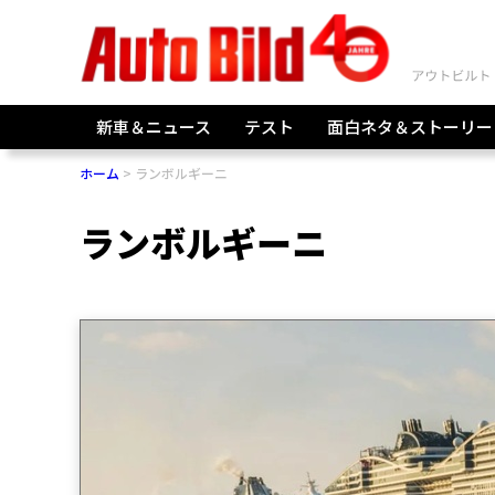
新車＆ニュース
テスト
面白ネタ＆ストーリー
ホーム
ランボルギーニ
ランボルギーニ