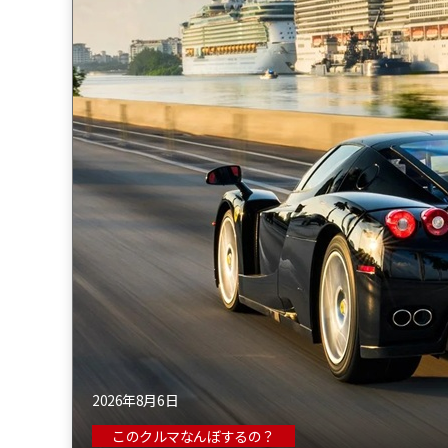
2026年8月6日
このクルマなんぼするの？