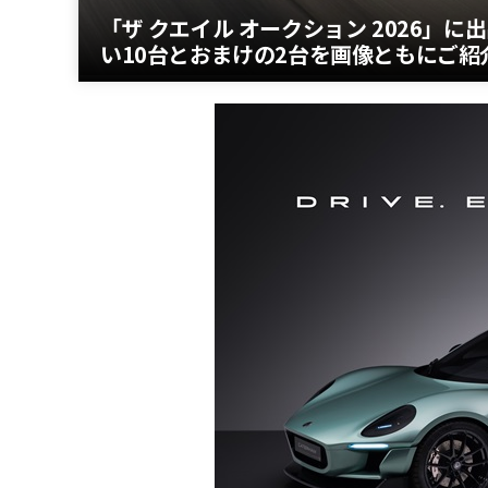
「ザ クエイル オークション 2026
い10台とおまけの2台を画像ともにご紹