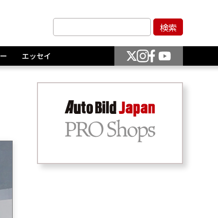
ー
エッセイ