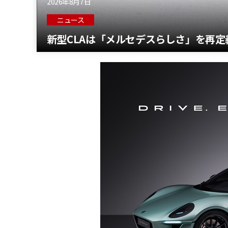
2026年8月7日
ニュース
新型CLAは「メルセデスらしさ」を再