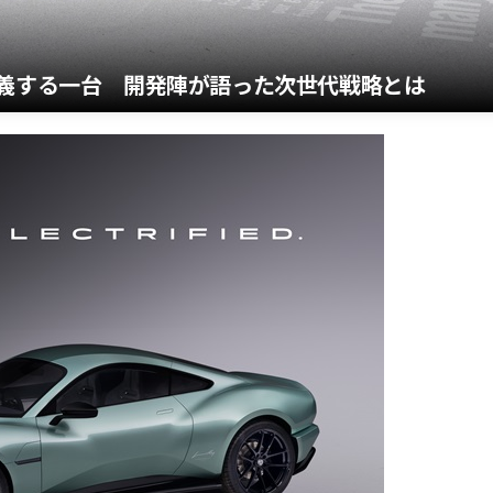
定義する一台 開発陣が語った次世代戦略とは