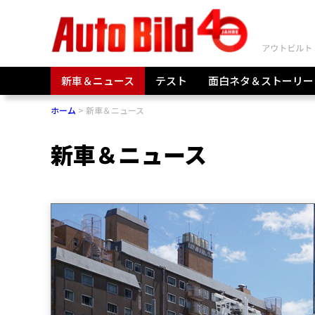
新車＆ニュース
テスト
面白ネタ＆ストーリー
ホーム
新車＆ニュース
新車＆ニュース