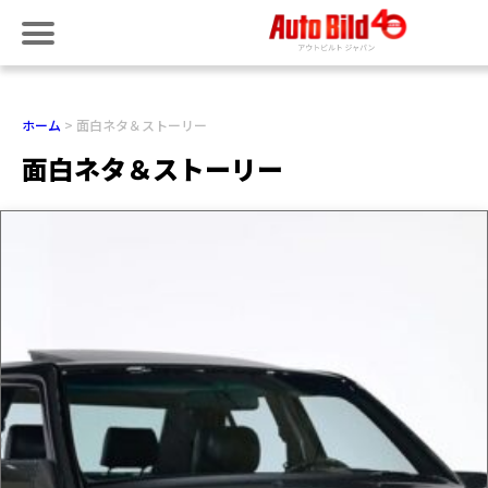
ホーム
面白ネタ＆ストーリー
面白ネタ＆ストーリー