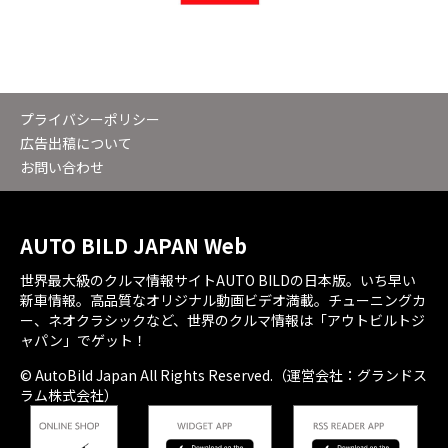
プライバシーポリシー
広告出稿について
お問い合わせ
AUTO BILD JAPAN Web
世界最大級のクルマ情報サイトAUTO BILDの日本版。いち早い
新車情報。高品質なオリジナル動画ビデオ満載。チューニングカ
ー、ネオクラシックなど、世界のクルマ情報は「アウトビルトジ
ャパン」でゲット！
© AutoBild Japan All Rights Reserved.（運営会社：グランドス
ラム株式会社）