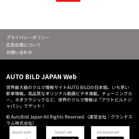
プライバシーポリシー
広告出稿について
お問い合わせ
AUTO BILD JAPAN Web
世界最大級のクルマ情報サイトAUTO BILDの日本版。いち早い
新車情報。高品質なオリジナル動画ビデオ満載。チューニングカ
ー、ネオクラシックなど、世界のクルマ情報は「アウトビルトジ
ャパン」でゲット！
© AutoBild Japan All Rights Reserved.（運営会社：グランドス
ラム株式会社）