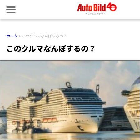
ホーム
このクルマなんぼするの？
このクルマなんぼするの？