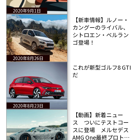
コンセプト
2020年9月1日
【新車情報】ルノー・
カングーのライバル、
シトロエン・ベルラン
ゴ登場！
2020年8月26日
これが新型ゴルフ8 GTI
だ
2020年8月23日
【動画】新着ニュー
ス ついにテストコー
スに登場 メルセデス
AMG One最終プロトタ