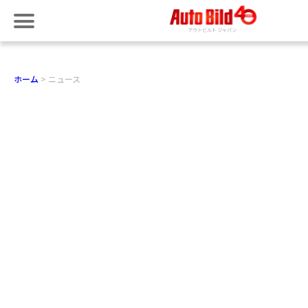
ホーム
ニュース