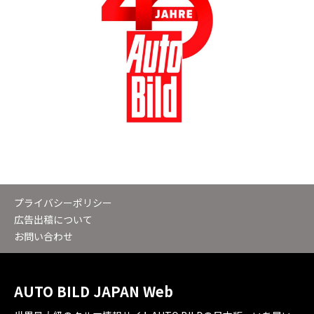
プライバシーポリシー
広告出稿について
お問い合わせ
AUTO BILD JAPAN Web