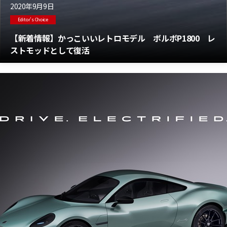
2020年9月9日
Editor's Choice
【新着情報】かっこいいレトロモデル ボルボP1800 レ
ストモッドとして復活