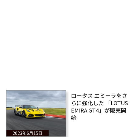
ロータス エミーラをさ
らに強化した 「LOTUS
EMIRA GT4」が販売開
始
2023年6月15日