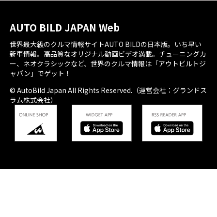
AUTO BILD JAPAN Web
世界最大級のクルマ情報サイトAUTO BILDの日本版。いち早い
新車情報。高品質なオリジナル動画ビデオ満載。チューニングカ
ー、ネオクラシックなど、世界のクルマ情報は「アウトビルトジ
ャパン」でゲット！
© AutoBild Japan All Rights Reserved.（運営会社：グランドス
ラム株式会社）