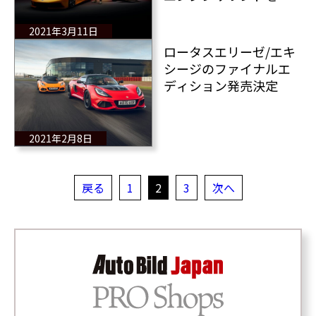
ミックス
2021年3月11日
ロータスエリーゼ/エキ
シージのファイナルエ
ディション発売決定
2021年2月8日
戻る
1
2
3
次へ