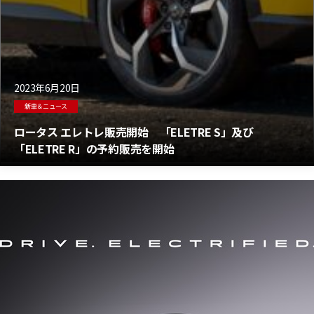
2023年6月20日
新車＆ニュース
ロータス エレトレ販売開始 「ELETRE S」及び
「ELETRE R」の予約販売を開始