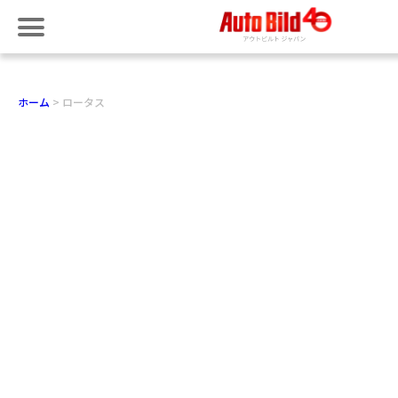
ホーム
ロータス