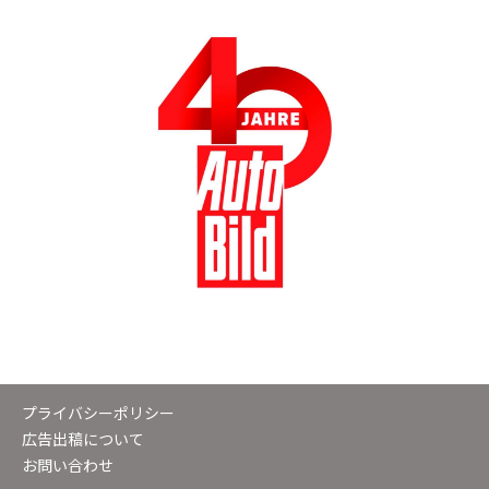
プライバシーポリシー
広告出稿について
お問い合わせ