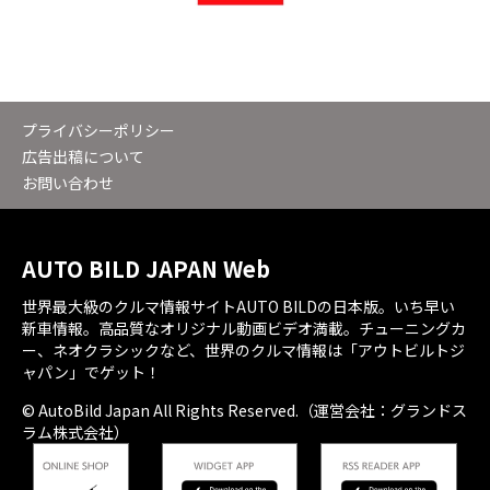
プライバシーポリシー
広告出稿について
お問い合わせ
AUTO BILD JAPAN Web
世界最大級のクルマ情報サイトAUTO BILDの日本版。いち早い
新車情報。高品質なオリジナル動画ビデオ満載。チューニングカ
ー、ネオクラシックなど、世界のクルマ情報は「アウトビルトジ
ャパン」でゲット！
© AutoBild Japan All Rights Reserved.（運営会社：グランドス
ラム株式会社）