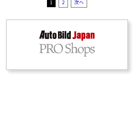
1
2
次へ