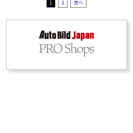
1
2
次へ