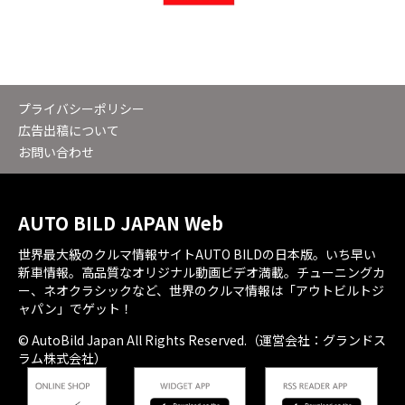
プライバシーポリシー
広告出稿について
お問い合わせ
AUTO BILD JAPAN Web
世界最大級のクルマ情報サイトAUTO BILDの日本版。いち早い
新車情報。高品質なオリジナル動画ビデオ満載。チューニングカ
ー、ネオクラシックなど、世界のクルマ情報は「アウトビルトジ
ャパン」でゲット！
© AutoBild Japan All Rights Reserved.（運営会社：グランドス
ラム株式会社）