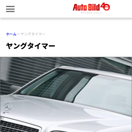
ホーム
ヤングタイマー
ヤングタイマー