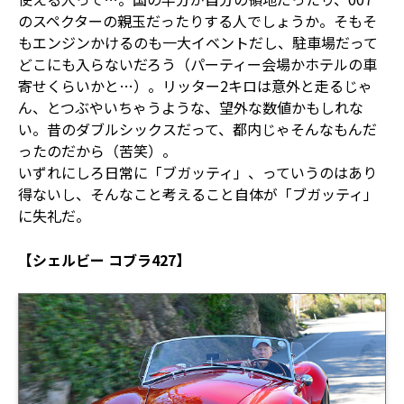
のスペクターの親玉だったりする人でしょうか。そもそ
もエンジンかけるのも一大イベントだし、駐車場だって
どこにも入らないだろう（パーティー会場かホテルの車
寄せくらいかと…）。リッター2キロは意外と走るじゃ
ん、とつぶやいちゃうような、望外な数値かもしれな
い。昔のダブルシックスだって、都内じゃそんなもんだ
ったのだから（苦笑）。
いずれにしろ日常に「ブガッティ」、っていうのはあり
得ないし、そんなこと考えること自体が「ブガッティ」
に失礼だ。
【シェルビー コブラ427】