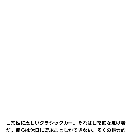
日常性に乏しいクラシックカー。それは日常的な怠け者
だ。彼らは休日に遊ぶことしかできない。多くの魅力的