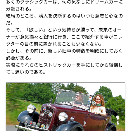
多くのクラシックカーは、何の気なしにドリームカーに
分類される。
結局のところ、購入を決断するのはいつも意志と心なの
だ。
そして、「欲しい」という気持ちが勝って、未来のオー
ナーが意気揚々と銀行に行き、ここで紹介する車がコレ
クターの目の前に置かれることも少なくない。
しかし、その前に、新しい旧車の特徴を明確にしておく
必要がある。
実際にそれらのヒストリックカーを手にしてから後悔し
ても遅いのである。