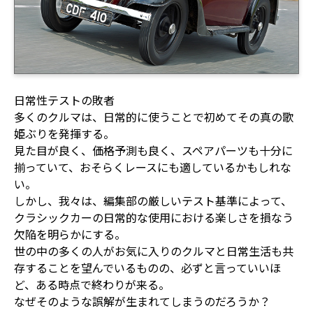
日常性テストの敗者
多くのクルマは、日常的に使うことで初めてその真の歌
姫ぶりを発揮する。
見た目が良く、価格予測も良く、スペアパーツも十分に
揃っていて、おそらくレースにも適しているかもしれな
い。
しかし、我々は、編集部の厳しいテスト基準によって、
クラシックカーの日常的な使用における楽しさを損なう
欠陥を明らかにする。
世の中の多くの人がお気に入りのクルマと日常生活も共
存することを望んでいるものの、必ずと言っていいほ
ど、ある時点で終わりが来る。
なぜそのような誤解が生まれてしまうのだろうか？