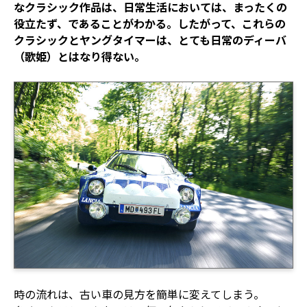
なクラシック作品は、日常生活においては、まったくの
役立たず、であることがわかる。したがって、これらの
クラシックとヤングタイマーは、とても日常のディーバ
（歌姫）とはなり得ない。
時の流れは、古い車の見方を簡単に変えてしまう。