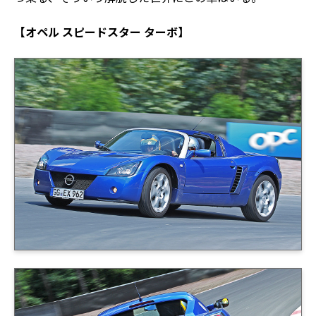
【オペル スピードスター ターボ】