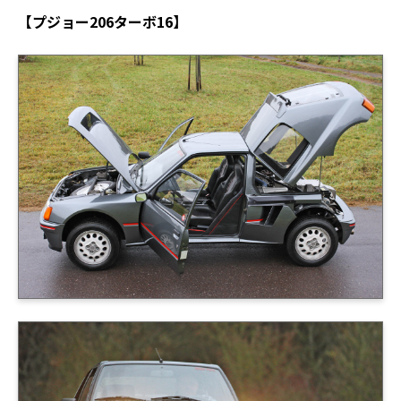
【プジョー206ターボ16】