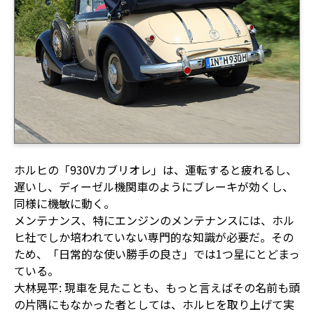
ホルヒの「930Vカブリオレ」は、運転すると疲れるし、
遅いし、ディーゼル機関車のようにブレーキが効くし、
同様に機敏に動く。
メンテナンス、特にエンジンのメンテナンスには、ホル
ヒ社でしか培われていない専門的な知識が必要だ。その
ため、「日常的な使い勝手の良さ」では1つ星にとどまっ
ている。
大林晃平: 現車を見たことも、もっと言えばその名前も頭
の片隅にもなかった者としては、ホルヒを取り上げて実