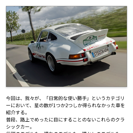
今回は、我々が、「日常的な使い勝手」というカテゴリ
ーにおいて、星の数が1つか2つしか得られなかった車を
紹介する。
普段、路上でめったに目にすることのないこれらのクラ
シックカー。