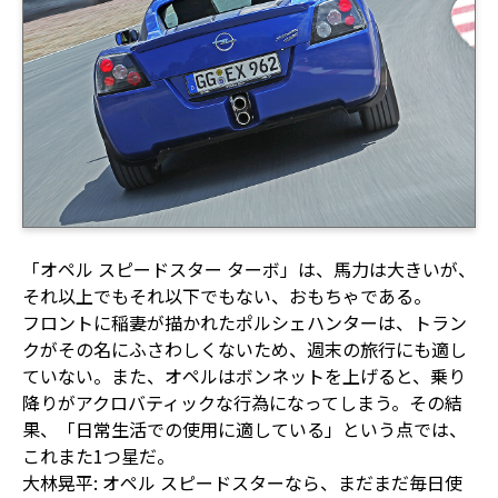
「オペル スピードスター ターボ」は、馬力は大きいが、
それ以上でもそれ以下でもない、おもちゃである。
フロントに稲妻が描かれたポルシェハンターは、トラン
クがその名にふさわしくないため、週末の旅行にも適し
ていない。また、オペルはボンネットを上げると、乗り
降りがアクロバティックな行為になってしまう。その結
果、「日常生活での使用に適している」という点では、
これまた1つ星だ。
大林晃平: オペル スピードスターなら、まだまだ毎日使