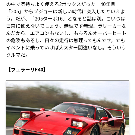
の中で気持ちよく使える2ボックスだった。40年間。
「205」からプジョーは新しい時代に突入したといえよ
う。だが、「205ターボ16」となると話は別。こいつは
日常に使えないでしょう、無理です無理、ラリーカーな
んだから。エアコンもないし、もちろんオーバーヒート
の危険もあるし、日々の走行は無理ってもんです。でも
イベントに乗っていけば大スター間違いなし。そういう
クルマだ。
【フェラーリF40】