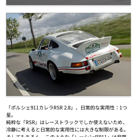
「ポルシェ911カレラRSR 2.8」、日常的な実用性：1つ
星。
純粋な「RSR」はレーストラックでしか使えないため、
冷静に考えると日常的な実用性には大きな制限がある。
そしてもちろん、このような「レーシング911」は非常