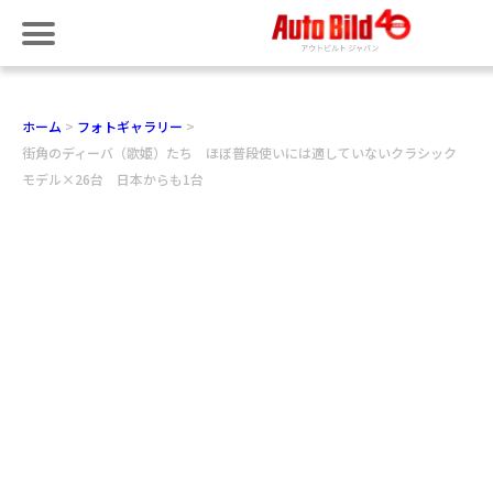
ホーム
フォトギャラリー
街角のディーバ（歌姫）たち ほぼ普段使いには適していないクラシック
モデル×26台 日本からも1台