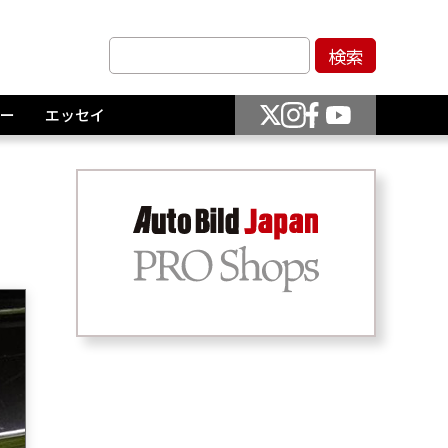
ー
エッセイ