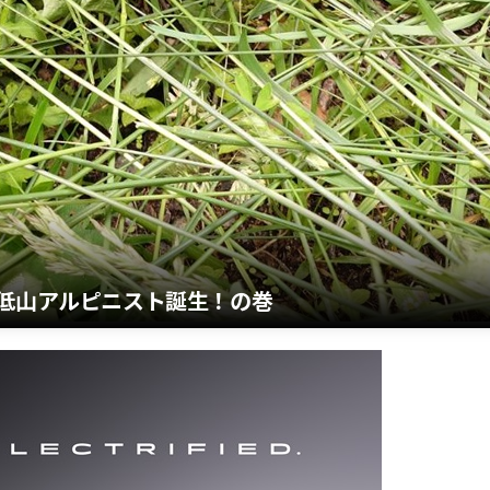
最低山アルピニスト誕生！の巻