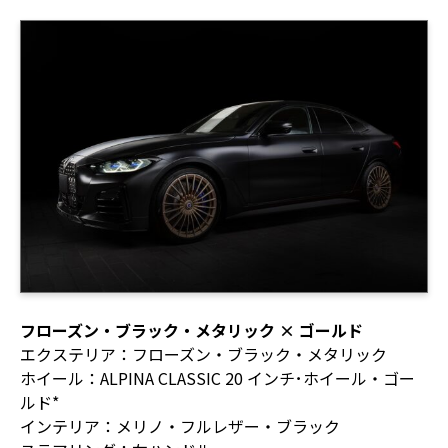
フローズン・ブラック・メタリック × ゴールド
エクステリア：フローズン・ブラック・メタリック
ホイール：ALPINA CLASSIC 20 インチ･ホイール・ゴー
ルド*
インテリア：メリノ・フルレザー・ブラック