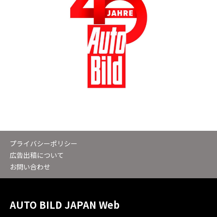
プライバシーポリシー
広告出稿について
お問い合わせ
AUTO BILD JAPAN Web