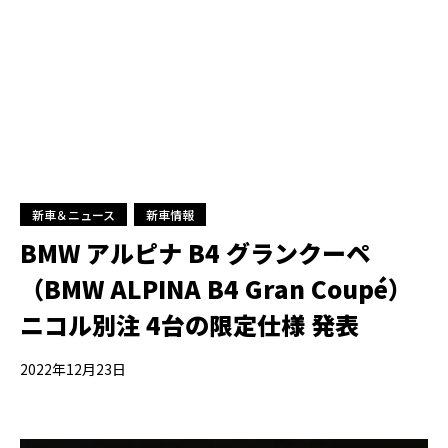
新車＆ニュース
新車情報
BMW アルピナ B4 グランクーペ
（BMW ALPINA B4 Gran Coupé）
ニコル別注 4台の限定仕様 発表
2022年12月23日