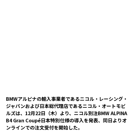
BMWアルピナの輸入事業者であるニコル・レーシング・
ジャパンおよび日本総代理店であるニコル・オートモビ
ルズは、12月22日（木）より、ニコル別注BMW ALPINA
B4 Gran Coupé日本特別仕様の導入を発表、同日よりオ
ンラインでの注文受付を開始した。