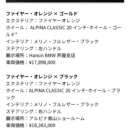
ファイヤー・オレンジ × ゴールド
エクステリア：ファイヤーオレンジ
ホイール： ALPINA CLASSIC 20 インチ･ホイール・ゴー
ルド*
インテリア：メリノ・フルレザー・ブラック
ステアリング：左ハンドル
展示場所：Hansin BMW 芦屋支店
車両価格：¥17,898,000
ファイヤー・オレンジ × ブラック
エクステリア：ファイヤーオレンジ
ホイール：ALPINA CLASSIC 20 インチ･ホイール・ブラ
ック
インテリア：メリノ・フルレザー・ブラック
ステアリング：右ハンドル
展示場所：アルピナ青山ショールーム
車両価格：¥18,363,000