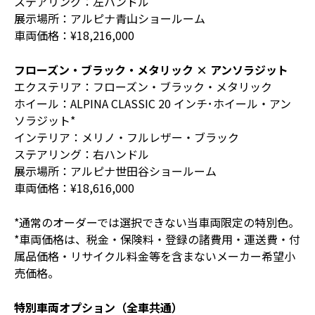
ステアリング：左ハンドル
展示場所：アルピナ青山ショールーム
車両価格：¥18,216,000
フローズン・ブラック・メタリック × アンソラジット
エクステリア：フローズン・ブラック・メタリック
ホイール：ALPINA CLASSIC 20 インチ･ホイール・アン
ソラジット*
インテリア：メリノ・フルレザー・ブラック
ステアリング：右ハンドル
展示場所：アルピナ世田谷ショールーム
車両価格：¥18,616,000
*通常のオーダーでは選択できない当車両限定の特別色。
*車両価格は、税金・保険料・登録の諸費用・運送費・付
属品価格・リサイクル料金等を含まないメーカー希望小
売価格。
特別車両オプション（全車共通）