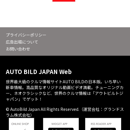
プライバシーポリシー
広告出稿について
お問い合わせ
AUTO BILD JAPAN Web
世界最大級のクルマ情報サイトAUTO BILDの日本版。いち早い
新車情報。高品質なオリジナル動画ビデオ満載。チューニングカ
ー、ネオクラシックなど、世界のクルマ情報は「アウトビルトジ
ャパン」でゲット！
© AutoBild Japan All Rights Reserved.（運営会社：グランドス
ラム株式会社）