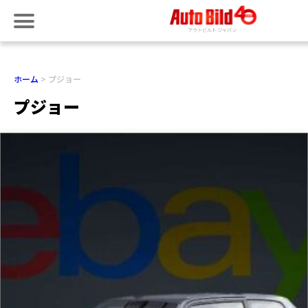
ホーム
プジョー
プジョー