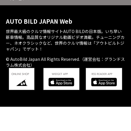
AUTO BILD JAPAN Web
世界最大級のクルマ情報サイトAUTO BILDの日本版。いち早い
新車情報。高品質なオリジナル動画ビデオ満載。チューニングカ
ー、ネオクラシックなど、世界のクルマ情報は「アウトビルトジ
ャパン」でゲット！
© AutoBild Japan All Rights Reserved.（運営会社：グランドス
ラム株式会社）