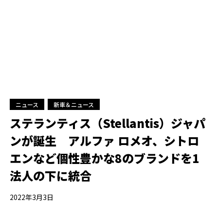
ニュース
新車＆ニュース
ステランティス（Stellantis）ジャパ
ンが誕生 アルファ ロメオ、シトロ
エンなど個性豊かな8のブランドを1
法人の下に統合
2022年3月3日