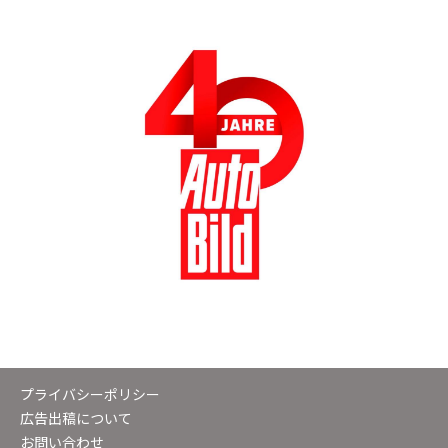
プライバシーポリシー
広告出稿について
お問い合わせ