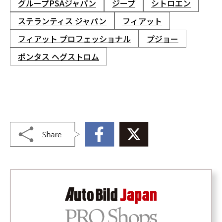
グループPSAジャパン
ジープ
シトロエン
ステランティス ジャパン
フィアット
フィアット プロフェッショナル
プジョー
ポンタス ヘグストロム