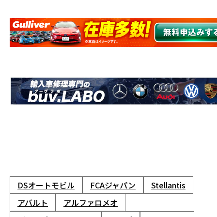
DSオートモビル
FCAジャパン
Stellantis
アバルト
アルファロメオ