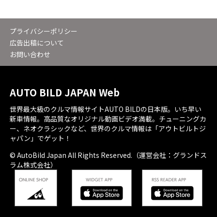
プライバシーポリシー
広告出稿について
お問い合わせ
AUTO BILD JAPAN Web
世界最大級のクルマ情報サイトAUTO BILDの日本版。いち早い
新車情報。高品質なオリジナル動画ビデオ満載。チューニングカ
ー、ネオクラシックなど、世界のクルマ情報は「アウトビルトジ
ャパン」でゲット！
© AutoBild Japan All Rights Reserved.（運営会社：グランドス
ラム株式会社）