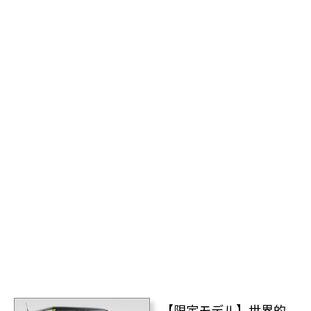
【限定モデル】世界的