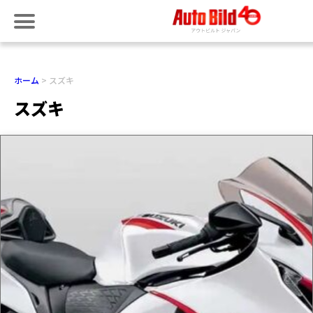
ホーム
スズキ
スズキ