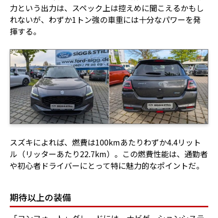
力という出力は、スペック上は控えめに聞こえるかもし
れないが、わずか1トン強の車重には十分なパワーを発
揮する。
スズキによれば、燃費は100kmあたりわずか4.4リット
ル（リッターあたり22.7km）。この燃費性能は、通勤者
や初心者ドライバーにとって特に魅力的なポイントだ。
期待以上の装備