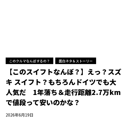
このクルマなんぼするの？
面白ネタ＆ストーリー
【このスイフトなんぼ？】えっ？スズ
キ スイフト？もちろんドイツでも大
人気だ 1年落ち＆走行距離2.7万km
で値段って安いのかな？
2026年6月19日