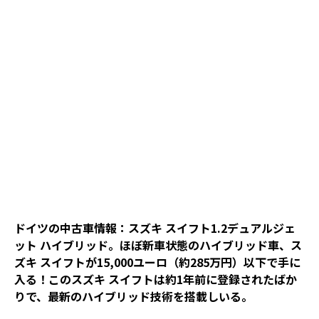
ドイツの中古車情報：スズキ スイフト1.2デュアルジェ
ット ハイブリッド。ほぼ新車状態のハイブリッド車、ス
ズキ スイフトが15,000ユーロ（約285万円）以下で手に
入る！このスズキ スイフトは約1年前に登録されたばか
りで、最新のハイブリッド技術を搭載しいる。