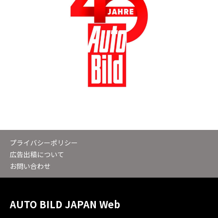
プライバシーポリシー
広告出稿について
お問い合わせ
AUTO BILD JAPAN Web