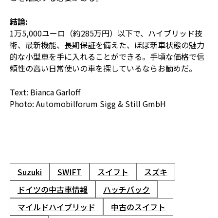
結論:
1万5,000ユーロ（約285万円）以下で、ハイブリッド技
術、最新機能、長期保証を備えた、ほぼ新車状態の魅力
的な小型車を手に入れることができる。手頃な価格で信
頼性の高い日常使いの車を探しているならお勧めだ。
Text: Bianca Garloff
Photo: Automobilforum Sigg & Still GmbH
Suzuki
SWIFT
スイフト
スズキ
ドイツの中古車情報
ハッチバック
マイルドハイブリッド
中古のスイフト