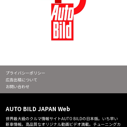
プライバシーポリシー
広告出稿について
お問い合わせ
AUTO BILD JAPAN Web
世界最大級のクルマ情報サイトAUTO BILDの日本版。いち早い
新車情報。高品質なオリジナル動画ビデオ満載。チューニングカ