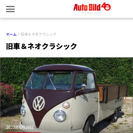
ホーム
旧車＆ネオクラシック
旧車＆ネオクラシック
2020年6月29日