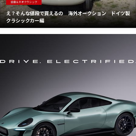
旧車＆ネオクラシック
え？そんな値段で買えるの 海外オークション ドイツ製
クラシックカー編