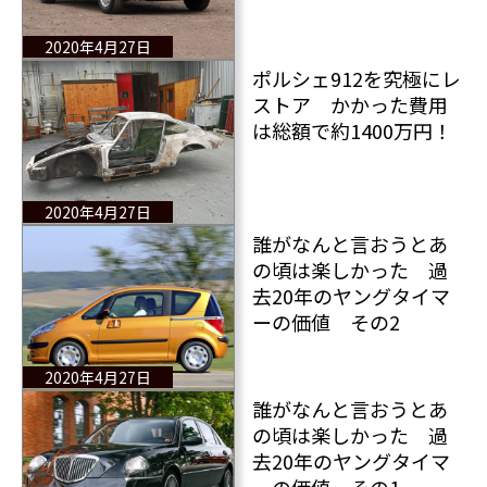
2020年4月27日
ポルシェ912を究極にレ
ストア かかった費用
は総額で約1400万円！
2020年4月27日
誰がなんと言おうとあ
の頃は楽しかった 過
去20年のヤングタイマ
ーの価値 その2
2020年4月27日
誰がなんと言おうとあ
の頃は楽しかった 過
去20年のヤングタイマ