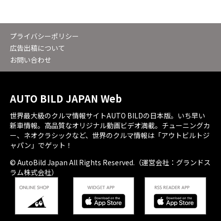
プライバシーポリシー
広告出稿について
お問い合わせ
AUTO BILD JAPAN Web
世界最大級のクルマ情報サイトAUTO BILDの日本版。いち早い
新車情報。高品質なオリジナル動画ビデオ満載。チューニングカ
ー、ネオクラシックなど、世界のクルマ情報は「アウトビルトジ
ャパン」でゲット！
© AutoBild Japan All Rights Reserved.（運営会社：グランドス
ラム株式会社）