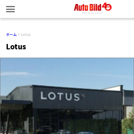
ホーム
Lotus
Lotus