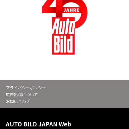
プライバシーポリシー
広告出稿について
お問い合わせ
AUTO BILD JAPAN Web