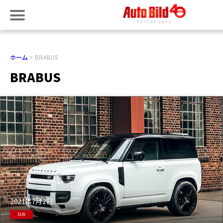
ホーム
BRABUS
BRABUS
2021年7月2日
SUV