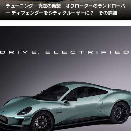
チューニング 真逆の発想 オフローダーのランドローバ
ー ディフェンダーをシティクルーザーに？ その詳細