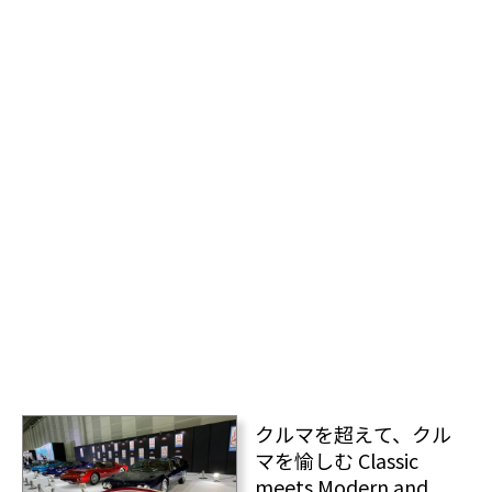
クルマを超えて、クル
マを愉しむ Classic
meets Modern and