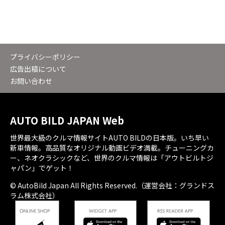
プライバシーポリシー
広告出稿について
お問い合わせ
AUTO BILD JAPAN Web
世界最大級のクルマ情報サイトAUTO BILDの日本版。いち早い
新車情報。高品質なオリジナル動画ビデオ満載。チューニングカ
ー、ネオクラシックなど、世界のクルマ情報は「アウトビルトジ
ャパン」でゲット！
© AutoBild Japan All Rights Reserved.（運営会社：グランドス
ラム株式会社）