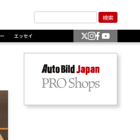
ー
エッセイ