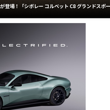
が登場！「シボレー コルベット C8 グランドスポ