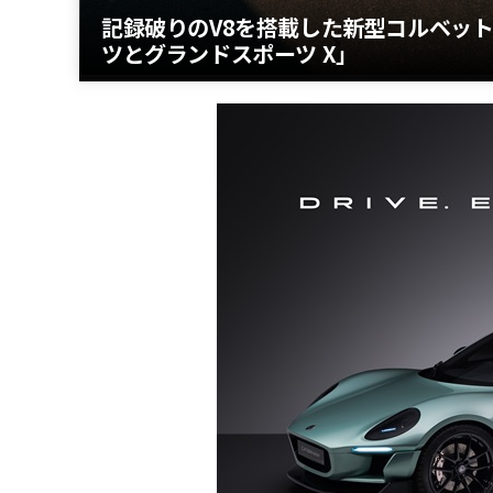
記録破りのV8を搭載した新型コルベット
ツとグランドスポーツ X」