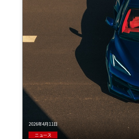
2026年4月11日
ニュース