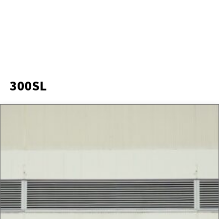
300SL