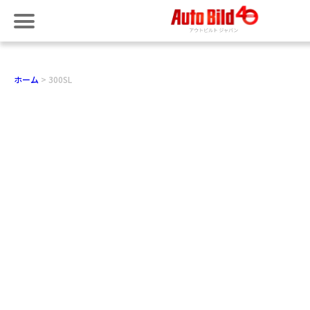
ホーム
300SL