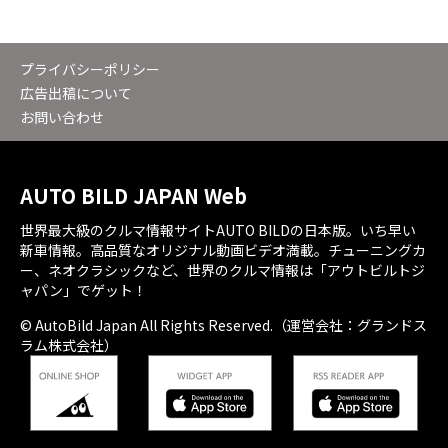
プライバシーポリシー
広告出稿について
お問い合わせ
AUTO BILD JAPAN Web
世界最大級のクルマ情報サイトAUTO BILDの日本版。いち早い
新車情報。高品質なオリジナル動画ビデオ満載。チューニングカ
ー、ネオクラシックなど、世界のクルマ情報は「アウトビルトジ
ャパン」でゲット！
© AutoBild Japan All Rights Reserved.（運営会社：グランドス
ラム株式会社）