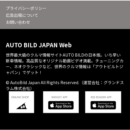
プライバシーポリシー
広告出稿について
お問い合わせ
AUTO BILD JAPAN Web
世界最大級のクルマ情報サイトAUTO BILDの日本版。いち早い
新車情報。高品質なオリジナル動画ビデオ満載。チューニングカ
ー、ネオクラシックなど、世界のクルマ情報は「アウトビルトジ
ャパン」でゲット！
© AutoBild Japan All Rights Reserved.（運営会社：グランドス
ラム株式会社）