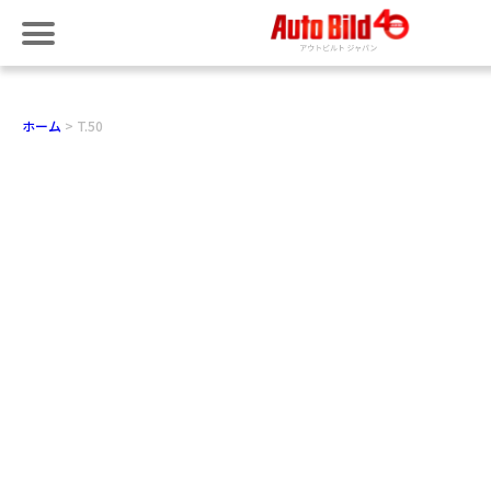
ホーム
T.50