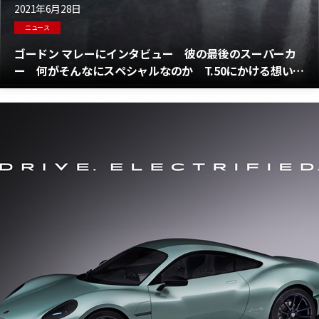
2021年6月28日
ニュース
ゴードン マレーにインタビュー 彼の最後のスーパーカ
ー 何がそんなにスペシャルなのか T.50にかける想いを
語る