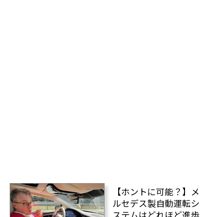
【ホントに可能？】メ
ルセデス製自動運転シ
ステムはどれほど進歩