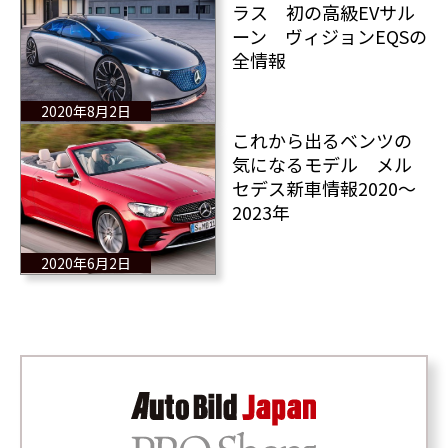
ラス 初の高級EVサル
ーン ヴィジョンEQSの
全情報
2020年8月2日
これから出るベンツの
気になるモデル メル
セデス新車情報2020～
2023年
2020年6月2日