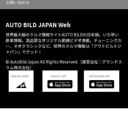
お問い合わせ
AUTO BILD JAPAN Web
世界最大級のクルマ情報サイトAUTO BILDの日本版。いち早い
新車情報。高品質なオリジナル動画ビデオ満載。チューニングカ
ー、ネオクラシックなど、世界のクルマ情報は「アウトビルトジ
ャパン」でゲット！
© AutoBild Japan All Rights Reserved.（運営会社：グランドス
ラム株式会社）