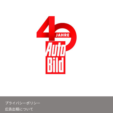
プライバシーポリシー
広告出稿について