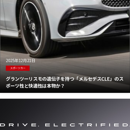
2025年12月21日
スポーツカー
グランツーリスモの遺伝子を持つ「メルセデスCLE」のス
ポーツ性と快適性は本物か？