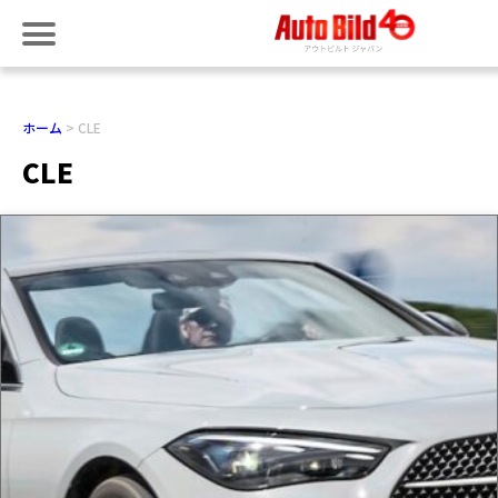
ホーム
CLE
CLE