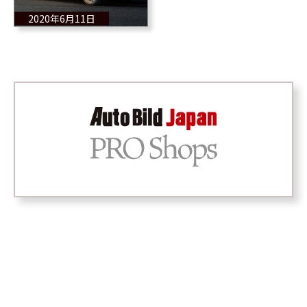
2020年6月11日