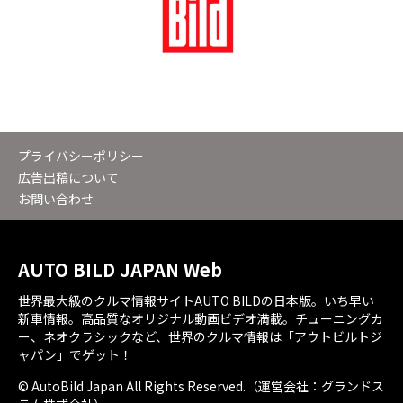
プライバシーポリシー
広告出稿について
お問い合わせ
AUTO BILD JAPAN Web
世界最大級のクルマ情報サイトAUTO BILDの日本版。いち早い
新車情報。高品質なオリジナル動画ビデオ満載。チューニングカ
ー、ネオクラシックなど、世界のクルマ情報は「アウトビルトジ
ャパン」でゲット！
© AutoBild Japan All Rights Reserved.（運営会社：グランドス