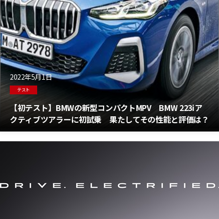
2022年5月1日
テスト
【初テスト】BMWの新型コンパクトMPV BMW 223iア
クティブツアラーに初試乗 果たしてその性能と評価は？