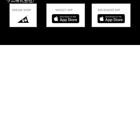
ラム株式会社）