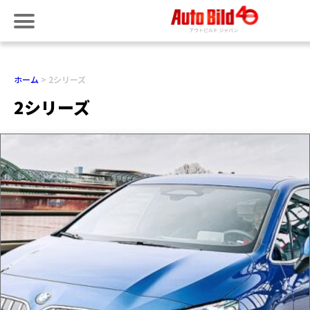
ホーム
2シリーズ
2シリーズ