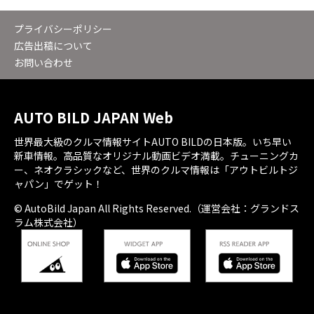
プライバシーポリシー
広告出稿について
お問い合わせ
AUTO BILD JAPAN Web
世界最大級のクルマ情報サイトAUTO BILDの日本版。いち早い
新車情報。高品質なオリジナル動画ビデオ満載。チューニングカ
ー、ネオクラシックなど、世界のクルマ情報は「アウトビルトジ
ャパン」でゲット！
© AutoBild Japan All Rights Reserved.（運営会社：グランドス
ラム株式会社）