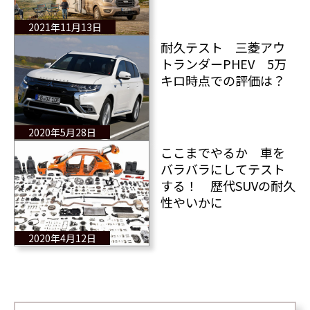
2021年11月13日
耐久テスト 三菱アウ
トランダーPHEV 5万
キロ時点での評価は？
2020年5月28日
ここまでやるか 車を
バラバラにしてテスト
する！ 歴代SUVの耐久
性やいかに
2020年4月12日