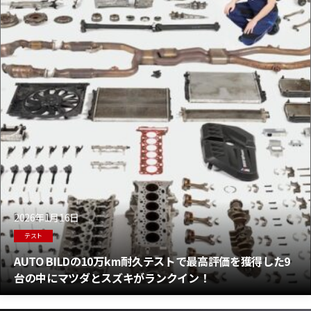
2026年1月16日
テスト
AUTO BILDの10万km耐久テストで最高評価を獲得した9
台の中にマツダとスズキがランクイン！