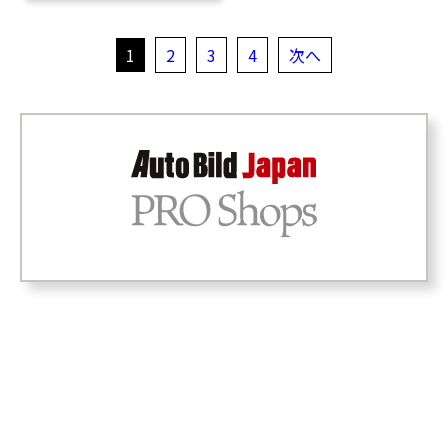
1
2
3
4
次へ