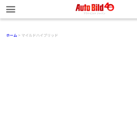
ホーム
マイルドハイブリッド