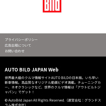
プライバシーポリシー
広告出稿について
お問い合わせ
AUTO BILD JAPAN Web
世界最大級のクルマ情報サイトAUTO BILDの日本版。いち早い
新車情報。高品質なオリジナル動画ビデオ満載。チューニングカ
ー、ネオクラシックなど、世界のクルマ情報は「アウトビルトジ
ャパン」でゲット！
© AutoBild Japan All Rights Reserved.（運営会社：グランドス
ラム株式会社）