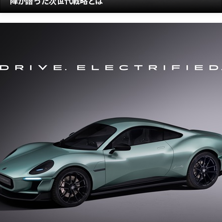
陣が語った次世代戦略とは