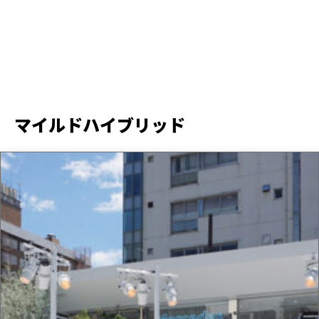
マイルドハイブリッド