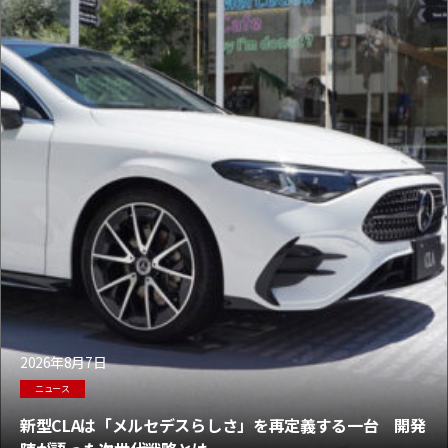
2026年8月7日
ニュース
新型CLAは「メルセデスらしさ」を再定義する一台 開発