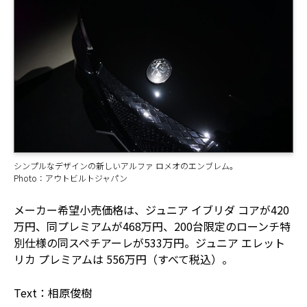
シンプルなデザインの新しいアルファ ロメオのエンブレム。
Photo：アウトビルトジャパン
メーカー希望小売価格は、ジュニア イブリダ コアが420
万円、同プレミアムが468万円、200台限定のローンチ特
別仕様の同スペチアーレが533万円。ジュニア エレット
リカ プレミアムは 556万円（すべて税込）。
Text：相原俊樹