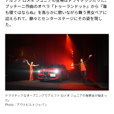
アルファ ロメオ ジュニアの登場はドラマチックだった。
プッチーニ作曲のオペラ『トゥーランドット』から『誰
も寝てはならぬ』を高らかに歌いながら舞う男女ペアに
迎えられて、静々とセンターステージにその姿を現し
た。
ドラマチックなオープニングでアルファ ロメオ ジュニアの発表会が始まっ
た。
Photo：アウトビルトジャパン