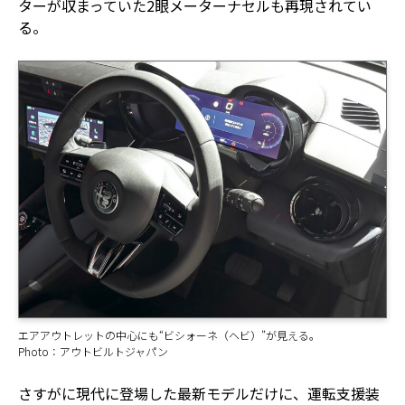
ターが収まっていた2眼メーターナセルも再現されてい
る。
エアアウトレットの中心にも“ビシォーネ（ヘビ）”が見える。
Photo：アウトビルトジャパン
さすがに現代に登場した最新モデルだけに、運転支援装