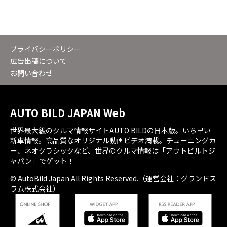
プライバシーポリシー
広告出稿について
お問い合わせ
AUTO BILD JAPAN Web
世界最大級のクルマ情報サイトAUTO BILDの日本版。いち早い
新車情報。高品質なオリジナル動画ビデオ満載。チューニングカ
ー、ネオクラシックなど、世界のクルマ情報は「アウトビルトジ
ャパン」でゲット！
© AutoBild Japan All Rights Reserved.（運営会社：グランドス
ラム株式会社）