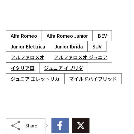
Alfa Romeo
Alfa Romeo Junior
BEV
Junior Elettrica
Junior Ibrida
SUV
アルファロメオ
アルファロメオ ジュニア
イタリア車
ジュニア イブリダ
ジュニア エレットリカ
マイルドハイブリッド