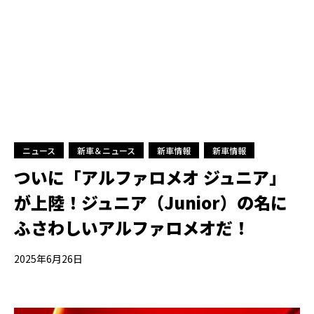
ニュース
新車＆ニュース
新車情報
新車情報
ついに「アルファロメオ ジュニア」
が上陸！ジュニア（Junior）の名に
ふさわしいアルファロメオだ！
2025年6月26日