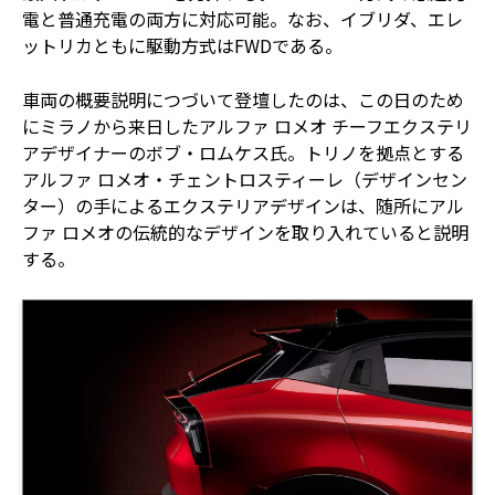
電と普通充電の両方に対応可能。なお、イブリダ、エレ
ットリカともに駆動方式はFWDである。
車両の概要説明につづいて登壇したのは、この日のため
にミラノから来日したアルファ ロメオ チーフエクステリ
アデザイナーのボブ・ロムケス氏。トリノを拠点とする
アルファ ロメオ・チェントロスティーレ（デザインセン
ター）の手によるエクステリアデザインは、随所にアル
ファ ロメオの伝統的なデザインを取り入れていると説明
する。