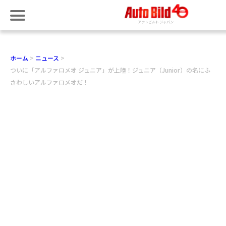
ホーム
ニュース
ついに「アルファロメオ ジュニア」が上陸！ジュニア（Junior）の名にふ
さわしいアルファロメオだ！