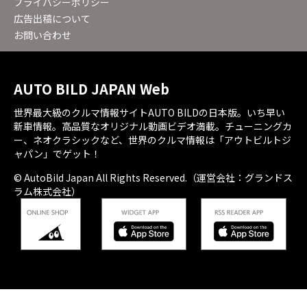
プライバシーポリシー
広告出稿について
お問い合わせ
AUTO BILD JAPAN Web
世界最大級のクルマ情報サイトAUTO BILDの日本版。いち早い
新車情報。高品質なオリジナル動画ビデオ満載。チューニングカ
ー、ネオクラシックなど、世界のクルマ情報は「アウトビルトジ
ャパン」でゲット！
© AutoBild Japan All Rights Reserved.（運営会社：グランドス
ラム株式会社）