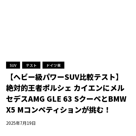
SUV
テスト
ドイツ車
【ヘビー級パワーSUV比較テスト】
絶対的王者ポルシェ カイエンにメル
セデスAMG GLE 63 SクーペとBMW
X5 Mコンペティションが挑む！
2025年7月19日