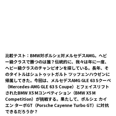
比較テスト：BMW対ポルシェ対メルセデスAMG。ヘビ
ー級クラスで勝つのは誰？伝統的に、我々は年に一度、
ヘビー級クラスのチャンピオンを探している。長年、そ
のタイトルはシュトゥットガルト ツッフェンハウゼンに
帰属してきた。今回は、メルセデスAMG GLE 63 Sクーペ
（Mercedes-AMG GLE 63 S
Coupe）とフェイスリフト
されたBMW X5 Mコンペティション（BMW X5 M
Competition）が挑戦する。果たして、ポルシェ カイ
エン ターボGT（Porsche Cayenne Turbo GT）に対抗
できるだろうか？