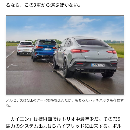
るなら、この3車から選ぶほかない。
メルセデスはGLEのクーペを持ち込んだが、もちろんハッチバックも存在す
る。
「カイエン」は技術面ではトリオ中最年少だ。その739
馬力のシステム出力はE-ハイブリッドに由来する。ポル