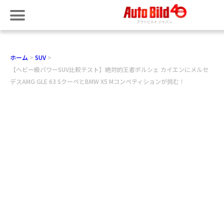
ホーム
SUV
【ヘビー級パワーSUV比較テスト】絶対的王者ポルシェ カイエンにメルセ
デスAMG GLE 63 SクーペとBMW X5 Mコンペティションが挑む！