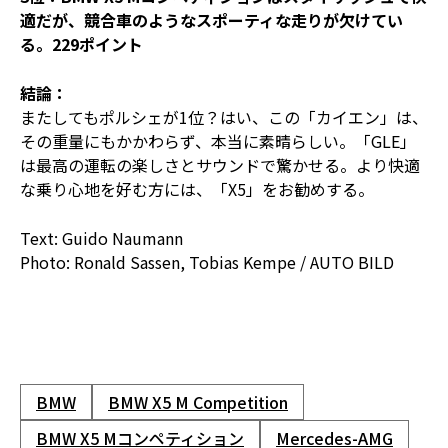
適だが、競合車のようなスポーティな走りが欠けてい
る。229ポイント
結論：
またしてもポルシェが1位？はい、この「カイエン」は、
その重量にもかかわらず、本当に素晴らしい。「GLE」
は最高の運転の楽しさとサウンドで驚かせる。より快適
な乗り心地を好む方には、「X5」をお勧めする。
Text: Guido Naumann
Photo: Ronald Sassen, Tobias Kempe / AUTO BILD
BMW
BMW X5 M Competition
BMW X5 Mコンペティション
Mercedes-AMG