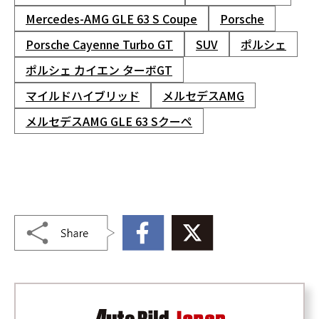
Mercedes-AMG GLE 63 S Coupe
Porsche
Porsche Cayenne Turbo GT
SUV
ポルシェ
ポルシェ カイエン ターボGT
マイルドハイブリッド
メルセデスAMG
メルセデスAMG GLE 63 Sクーペ