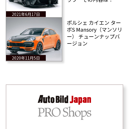
2021年6月17日
ポルシェ カイエン ター
ボS Mansory（マンソリ
ー） チューンナップバ
ージョン
2020年11月5日