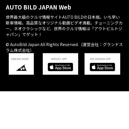
AUTO BILD JAPAN Web
世界最大級のクルマ情報サイトAUTO BILDの日本版。いち早い
新車情報。高品質なオリジナル動画ビデオ満載。チューニングカ
ー、ネオクラシックなど、世界のクルマ情報は「アウトビルトジ
ャパン」でゲット！
© AutoBild Japan All Rights Reserved.（運営会社：グランドス
ラム株式会社）