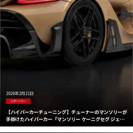
2026年2月21日
スポーツカー
【ハイパーカーチューニング】チューナーのマンソリーが
手掛けたハイパーカー「マンソリー ケーニグセグ ジェス
コ」が過激すぎる！