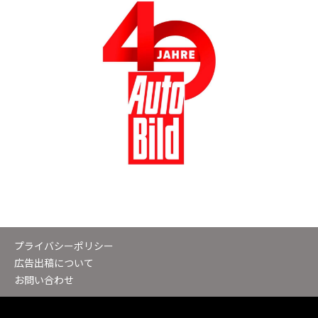
プライバシーポリシー
広告出稿について
お問い合わせ