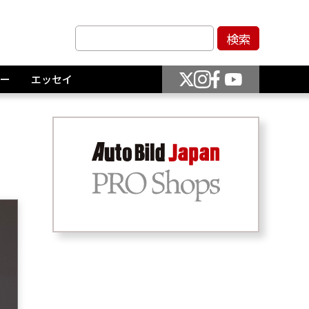
ー
エッセイ