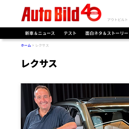
新車＆ニュース
テスト
面白ネタ＆ストーリー
ホーム
レクサス
レクサス