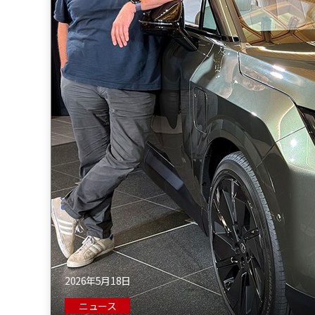
2026年5月18日
ニュース