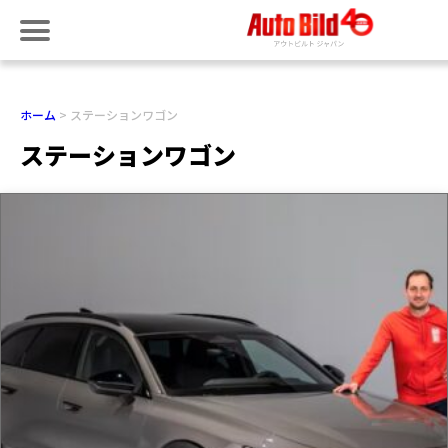
ホーム
ステーションワゴン
ステーションワゴン