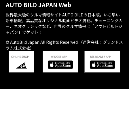
AUTO BILD JAPAN Web
世界最大級のクルマ情報サイトAUTO BILDの日本版。いち早い
新車情報。高品質なオリジナル動画ビデオ満載。チューニングカ
ー、ネオクラシックなど、世界のクルマ情報は「アウトビルトジ
ャパン」でゲット！
© AutoBild Japan All Rights Reserved.（運営会社：グランドス
ラム株式会社）