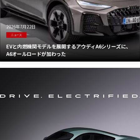
2026年7月22日
ニュース
EVと内燃機関モデルを展開するアウディA6シリーズに、
A6オールロードが加わった