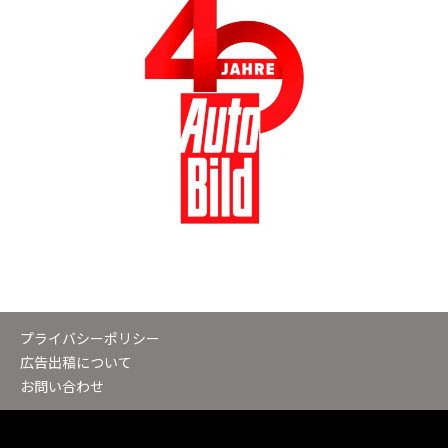
プライバシーポリシー
広告出稿について
お問い合わせ