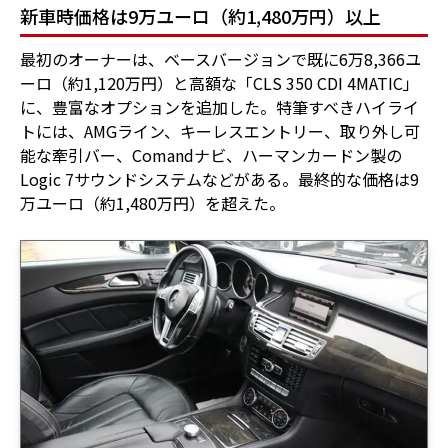
新車時価格は9万ユーロ（約1,480万円）以上
最初のオーナーは、ベースバージョンで既に6万8,366ユ
ーロ（約1,120万円）と高額な「CLS 350 CDI 4MATIC」
に、豊富なオプションを追加した。特筆すべきハイライ
トには、AMGライン、キーレスエントリー、取り外し可
能な牽引バー、Comandナビ、ハーマンカードン製の
Logic 7サウンドシステムなどがある。最終的な価格は9
万ユーロ（約1,480万円）を超えた。