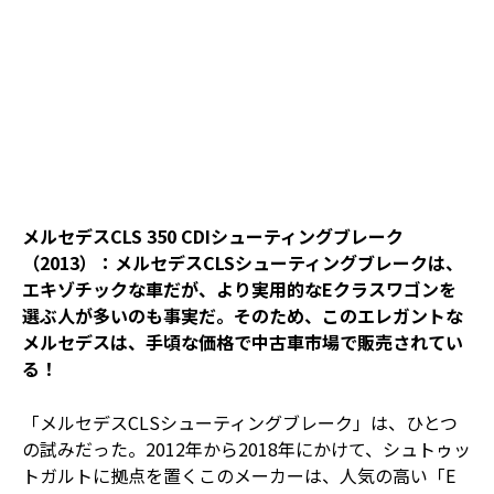
メルセデスCLS 350 CDIシューティングブレーク
（2013）：メルセデスCLSシューティングブレークは、
エキゾチックな車だが、より実用的なEクラスワゴンを
選ぶ人が多いのも事実だ。そのため、このエレガントな
メルセデスは、手頃な価格で中古車市場で販売されてい
る！
「メルセデスCLSシューティングブレーク」は、ひとつ
の試みだった。2012年から2018年にかけて、シュトゥッ
トガルトに拠点を置くこのメーカーは、人気の高い「E