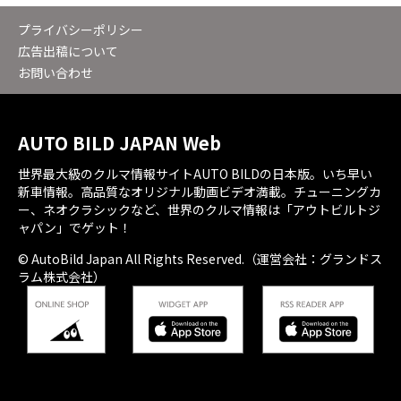
プライバシーポリシー
広告出稿について
お問い合わせ
AUTO BILD JAPAN Web
世界最大級のクルマ情報サイトAUTO BILDの日本版。いち早い
新車情報。高品質なオリジナル動画ビデオ満載。チューニングカ
ー、ネオクラシックなど、世界のクルマ情報は「アウトビルトジ
ャパン」でゲット！
© AutoBild Japan All Rights Reserved.（運営会社：グランドス
ラム株式会社）