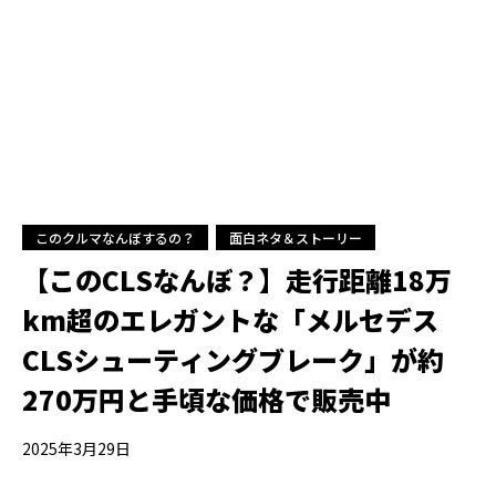
このクルマなんぼするの？
面白ネタ＆ストーリー
【このCLSなんぼ？】走行距離18万
km超のエレガントな「メルセデス
CLSシューティングブレーク」が約
270万円と手頃な価格で販売中
2025年3月29日