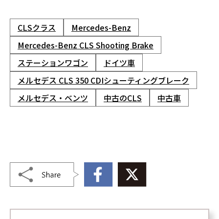
CLSクラス
Mercedes-Benz
Mercedes-Benz CLS Shooting Brake
ステーションワゴン
ドイツ車
メルセデス CLS 350 CDIシューティングブレーク
メルセデス・ベンツ
中古のCLS
中古車