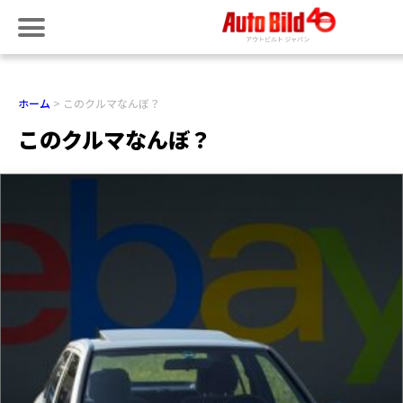
ホーム
このクルマなんぼ？
このクルマなんぼ？