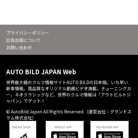
プライバシーポリシー
広告出稿について
お問い合わせ
AUTO BILD JAPAN Web
世界最大級のクルマ情報サイトAUTO BILDの日本版。いち早い
新車情報。高品質なオリジナル動画ビデオ満載。チューニングカ
ー、ネオクラシックなど、世界のクルマ情報は「アウトビルトジ
ャパン」でゲット！
© AutoBild Japan All Rights Reserved.（運営会社：グランドス
ラム株式会社）