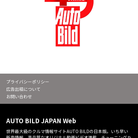
プライバシーポリシー
広告出稿について
お問い合わせ
AUTO BILD JAPAN Web
世界最大級のクルマ情報サイトAUTO BILDの日本版。いち早い
新車情報。高品質なオリジナル動画ビデオ満載。チューニングカ