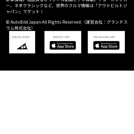
ー、ネオクラシックなど、世界のクルマ情報は「アウトビルトジ
ャパン」でゲット！
© AutoBild Japan All Rights Reserved.（運営会社：グランドス
ラム株式会社）