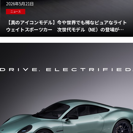
2026年5月21日
ニュース
【真のアイコンモデル】今や世界でも稀なピュアなライト
ウェイトスポーツカー 次世代モデル（NE）の登場が待
ちきれない マツダ ロードスターの現状報告