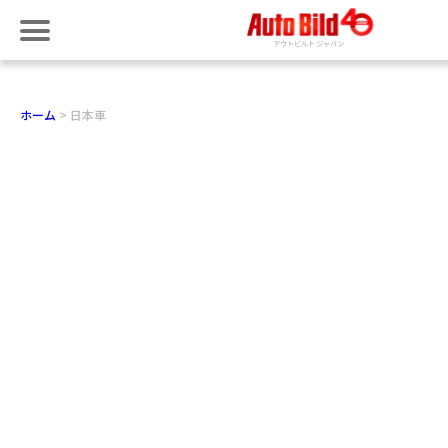
ホーム
日本車