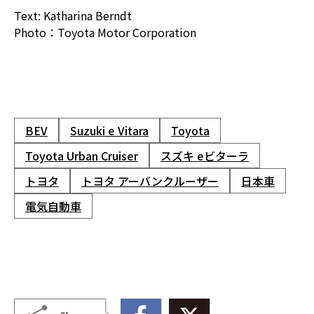
Text: Katharina Berndt
Photo：Toyota Motor Corporation
BEV
Suzuki e Vitara
Toyota
Toyota Urban Cruiser
スズキ eビターラ
トヨタ
トヨタ アーバンクルーザー
日本車
電気自動車