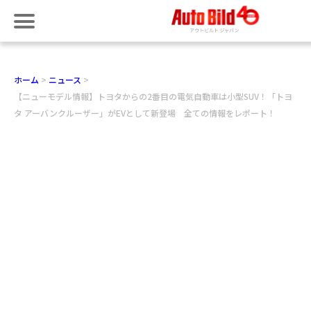
ホーム
ニュース
【ニューモデル情報】トヨタからの2番目の電気自動車は小型SUV！「トヨ
タ アーバンクルーザー」がEVとして新登場 全ての情報をレポート！