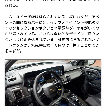
される。
一方、スイッチ類は減らされている。縦に並んだエアベ
ントの間にあるバーには、インフォテイメント機能のク
イックセレクションボタンと音量調整ダイヤルがいくつ
か配置されている。これらは全体的なデザインに目立た
ないように組み込まれている。触覚的に強調されたハザ
ードボタンは、緊急時に素早く見つけ、押すことができ
るはずだ。