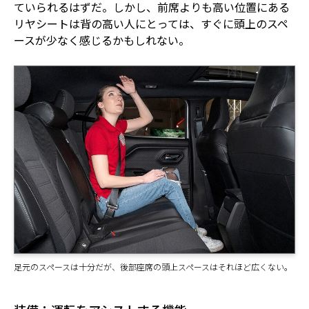
ていられるはずだ。しかし、前席よりも高い位置にある
リヤシートは背の高い人にとっては、すぐに頭上のスペ
ースが少なく感じるかもしれない。
足元のスペースは十分だが、後部座席の頭上スペースはそれほど広くない。