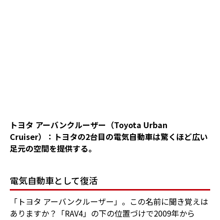
トヨタ アーバンクルーザー（Toyota Urban
Cruiser）：トヨタの2台目の電気自動車は驚くほど広い
足元の空間を提供する。
電気自動車として復活
「トヨタ アーバンクルーザー」。この名前に聞き覚えは
ありますか？「RAV4」の下の位置づけで2009年から