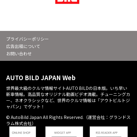
プライバシーポリシー
広告出稿について
お問い合わせ
AUTO BILD JAPAN Web
世界最大級のクルマ情報サイトAUTO BILDの日本版。いち早い
新車情報。高品質なオリジナル動画ビデオ満載。チューニングカ
ー、ネオクラシックなど、世界のクルマ情報は「アウトビルトジ
ャパン」でゲット！
© AutoBild Japan All Rights Reserved.（運営会社：グランドス
ラム株式会社）