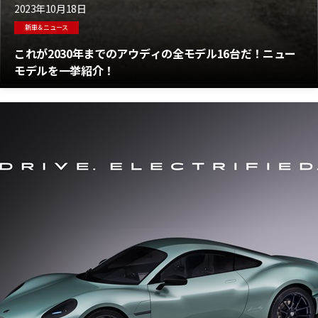
2023年10月18日
新車＆ニュース
これが2030年までのアウディの全モデル16台だ！ニュー
モデルを一挙紹介！