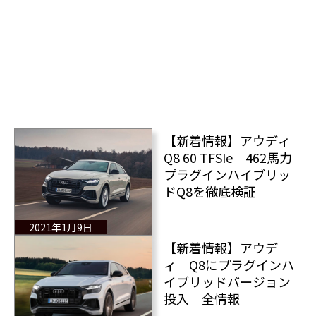
【新着情報】アウディ
Q8 60 TFSIe 462馬力
プラグインハイブリッ
ドQ8を徹底検証
2021年1月9日
【新着情報】アウデ
ィ Q8にプラグインハ
イブリッドバージョン
投入 全情報