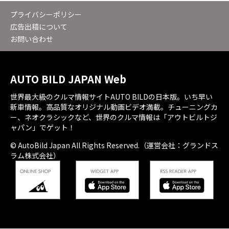
プライバシーポリシー
広告出稿について
お問い合わせ
AUTO BILD JAPAN Web
世界最大級のクルマ情報サイトAUTO BILDの日本版。いち早い
新車情報。高品質なオリジナル動画ビデオ満載。チューニングカ
ー、ネオクラシックなど、世界のクルマ情報は「アウトビルトジ
ャパン」でゲット！
© AutoBild Japan All Rights Reserved.（運営会社：グランドス
ラム株式会社）