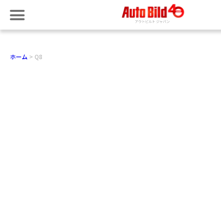
ホーム
Q8