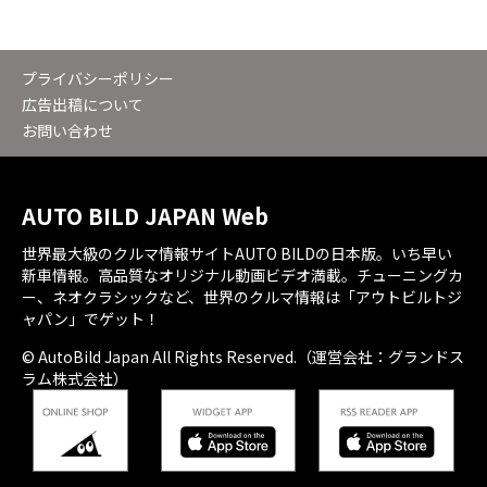
プライバシーポリシー
広告出稿について
お問い合わせ
AUTO BILD JAPAN Web
世界最大級のクルマ情報サイトAUTO BILDの日本版。いち早い
新車情報。高品質なオリジナル動画ビデオ満載。チューニングカ
ー、ネオクラシックなど、世界のクルマ情報は「アウトビルトジ
ャパン」でゲット！
© AutoBild Japan All Rights Reserved.（運営会社：グランドス
ラム株式会社）