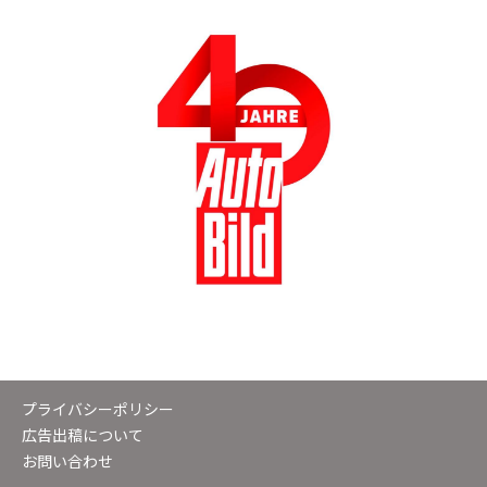
プライバシーポリシー
広告出稿について
お問い合わせ