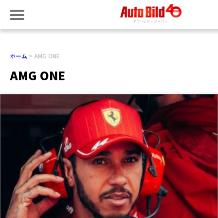
ホーム
AMG ONE
AMG ONE