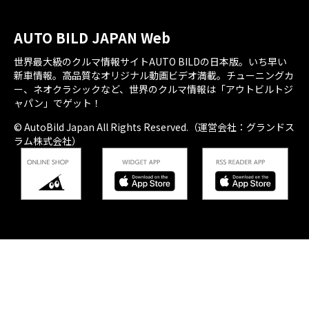
AUTO BILD JAPAN Web
世界最大級のクルマ情報サイトAUTO BILDの日本版。いち早い
新車情報。高品質なオリジナル動画ビデオ満載。チューニングカ
ー、ネオクラシックなど、世界のクルマ情報は「アウトビルトジ
ャパン」でゲット！
© AutoBild Japan All Rights Reserved.（運営会社：グランドス
ラム株式会社）