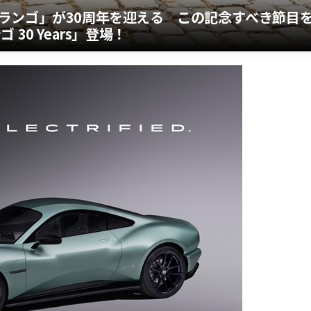
ランゴ」が30周年を迎える この記念すべき節目
30 Years」登場！