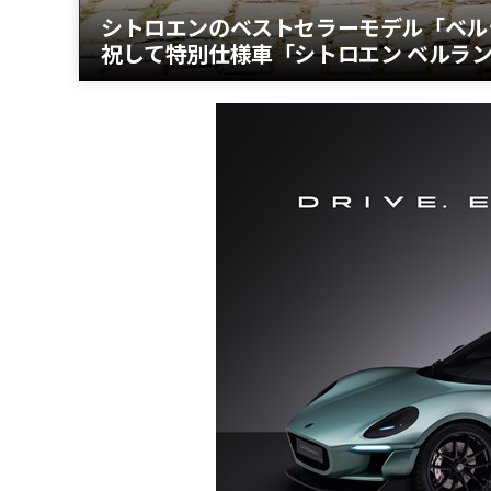
シトロエンのベストセラーモデル「ベル
祝して特別仕様車「シトロエン ベルランゴ 