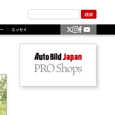
ー
エッセイ