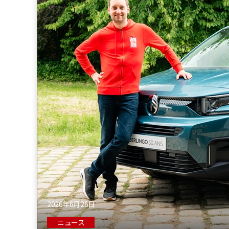
2026年6月26日
ニュース