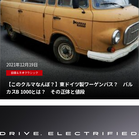
2021年12月19日
旧車＆ネオクラシック
【このクルマなんぼ？】東ドイツ製ワーゲンバス？ バル
カスB 1000とは？ その正体と値段