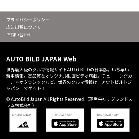
プライバシーポリシー
広告出稿について
お問い合わせ
AUTO BILD JAPAN Web
世界最大級のクルマ情報サイトAUTO BILDの日本版。いち早い
新車情報。高品質なオリジナル動画ビデオ満載。チューニングカ
ー、ネオクラシックなど、世界のクルマ情報は「アウトビルトジ
ャパン」でゲット！
© AutoBild Japan All Rights Reserved.（運営会社：グランドス
ラム株式会社）