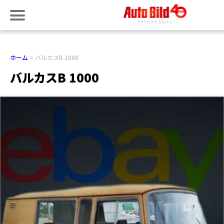
ホーム
バルカスB 1000
バルカスB 1000