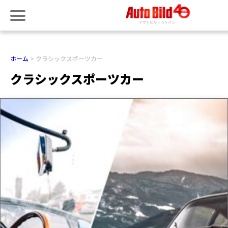
ホーム
クラシックスポーツカー
クラシックスポーツカー