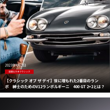
2023年4月1日
旧車＆ネオクラシック
【クラシック オブ ザ デイ】世に埋もれた2番目のラン
ボ 紳士のためのV12ランボルギーニ 400 GT 2+2とは？