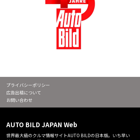
プライバシーポリシー
広告出稿について
お問い合わせ
AUTO BILD JAPAN Web
世界最大級のクルマ情報サイトAUTO BILDの日本版。いち早い