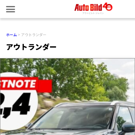
ホーム
アウトランダー
アウトランダー