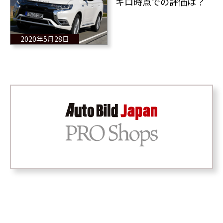
キロ時点での評価は？
2020年5月28日