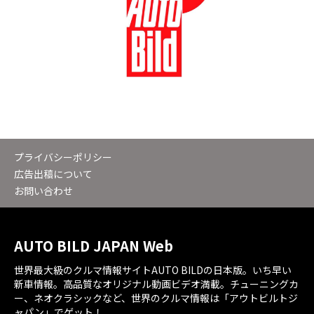
プライバシーポリシー
広告出稿について
お問い合わせ
AUTO BILD JAPAN Web
世界最大級のクルマ情報サイトAUTO BILDの日本版。いち早い
新車情報。高品質なオリジナル動画ビデオ満載。チューニングカ
ー、ネオクラシックなど、世界のクルマ情報は「アウトビルトジ
ャパン」でゲット！