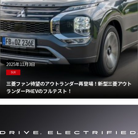
2025年11月3日
SUV
三菱ファン待望のアウトランダー再登場！新型三菱アウト
ランダーPHEVのフルテスト！