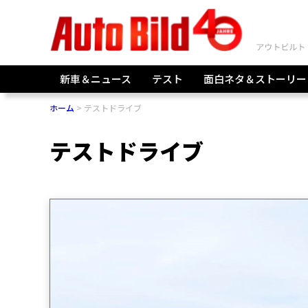
新車＆ニュース
テスト
面白ネタ＆ストーリー
ホーム
テストドライブ
テストドライブ