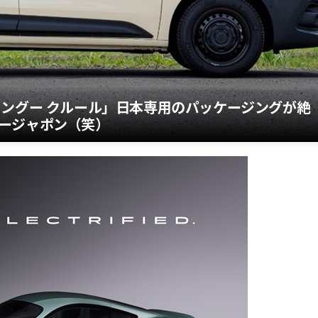
カングー クルール」日本専用のパッケージングが絶
ージャポン（笑）