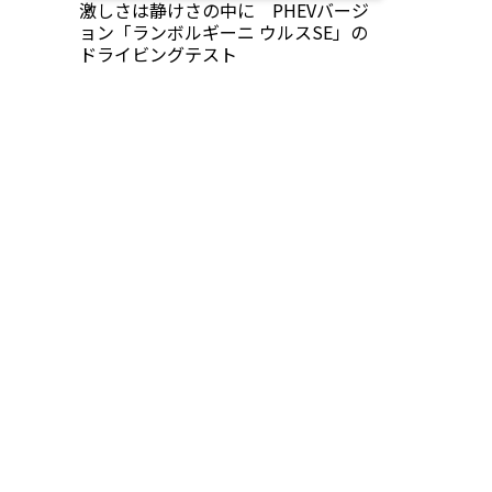
激しさは静けさの中に PHEVバージ
ョン「ランボルギーニ ウルスSE」の
ドライビングテスト