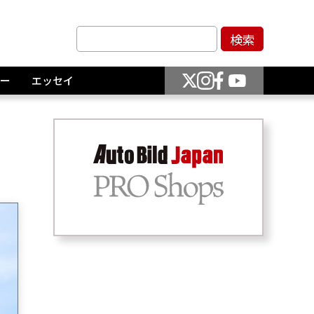
ー
エッセイ