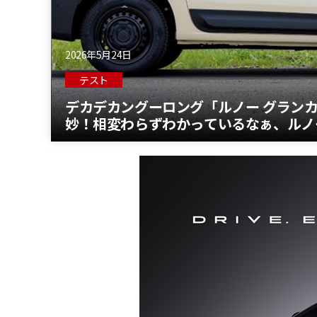
2026年5月24日
テスト
デカデカングーロング「ルノー グラン
妙！相変わらずわかっているなぁ、ルノ