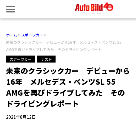
ホーム
スポーツカー
未来のクラシックカー デビューから16年 メルセデス・ベンツSL 55
AMGを再びドライブしてみた そのドライビングレポート
スポーツカー
テスト
未来のクラシックカー デビューから
16年 メルセデス・ベンツSL 55
AMGを再びドライブしてみた その
ドライビングレポート
2021年8月12日