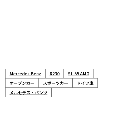
Mercedes Benz
R230
SL 55 AMG
オープンカー
スポーツカー
ドイツ車
メルセデス・ベンツ