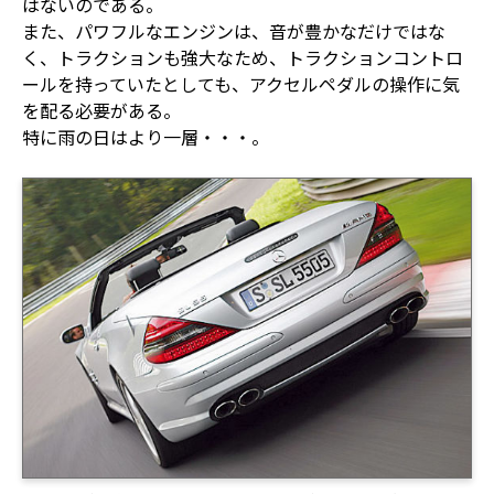
はないのである。
また、パワフルなエンジンは、音が豊かなだけではな
く、トラクションも強大なため、トラクションコントロ
ールを持っていたとしても、アクセルペダルの操作に気
を配る必要がある。
特に雨の日はより一層・・・。