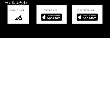
ラム株式会社）