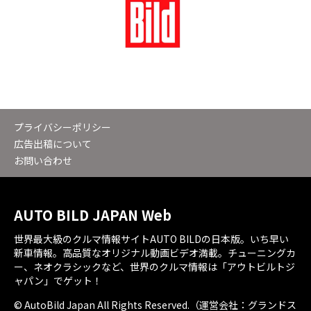
プライバシーポリシー
広告出稿について
お問い合わせ
AUTO BILD JAPAN Web
世界最大級のクルマ情報サイトAUTO BILDの日本版。いち早い
新車情報。高品質なオリジナル動画ビデオ満載。チューニングカ
ー、ネオクラシックなど、世界のクルマ情報は「アウトビルトジ
ャパン」でゲット！
© AutoBild Japan All Rights Reserved.（運営会社：グランドス