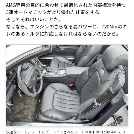
AMG専用の目的に合わせて最適化された内部構造を持つ
5速オートマチックがより優れた仕事をする。
そしてそれはいいことだ。
なぜなら、エンジンのさらなる高パワーと、720Nmのキ
レのあるトルクに対応しなければならないのだから。
快適なシート。シートにビルトインされたシートベルトはR129以降のSLの