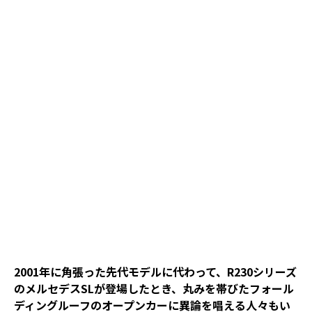
2001年に角張った先代モデルに代わって、R230シリーズ
のメルセデスSLが登場したとき、丸みを帯びたフォール
ディングルーフのオープンカーに異論を唱える人々もい