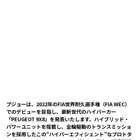
プジョーは、2022年のFIA世界耐久選手権（FIA WEC）
でのデビューを目指し、最新世代のハイパーカー
「PEUGEOT 9X8」を発表いたします。ハイブリッド・
パワーユニットを搭載し、全輪駆動のトランスミッショ
ンを採用したこの“ハイパーエフィシェント”なプロトタ