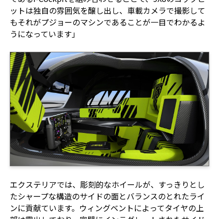
ットは独自の雰囲気を醸し出し、車載カメラで撮影して
もそれがプジョーのマシンであることが一目でわかるよ
うになっています」
エクステリアでは、彫刻的なホイールが、すっきりとし
たシャープな構造のサイドの面とバランスのとれたライ
ンに貢献ています。ウィングベントによってタイヤの上