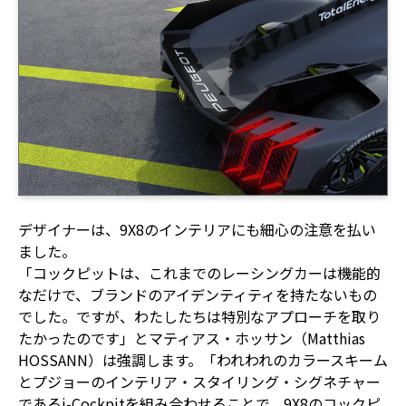
デザイナーは、9X8のインテリアにも細心の注意を払い
ました。
「コックピットは、これまでのレーシングカーは機能的
なだけで、ブランドのアイデンティティを持たないもの
でした。ですが、わたしたちは特別なアプローチを取り
たかったのです」とマティアス・ホッサン（Matthias
HOSSANN）は強調します。「われわれのカラースキーム
とプジョーのインテリア・スタイリング・シグネチャー
であるi-Cockpitを組み合わせることで、9X8のコックピ