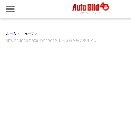
ホーム
ニュース
NEW PEUGEOT 9X8 HYPERCAR-レースのためのデザイン