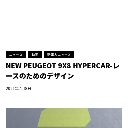
ニュース
動画
新車＆ニュース
NEW PEUGEOT 9X8 HYPERCAR-レ
ースのためのデザイン
2021年7月8日