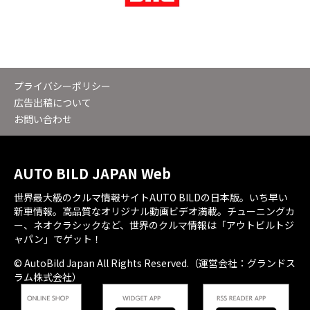
プライバシーポリシー
広告出稿について
お問い合わせ
AUTO BILD JAPAN Web
世界最大級のクルマ情報サイトAUTO BILDの日本版。いち早い
新車情報。高品質なオリジナル動画ビデオ満載。チューニングカ
ー、ネオクラシックなど、世界のクルマ情報は「アウトビルトジ
ャパン」でゲット！
© AutoBild Japan All Rights Reserved.（運営会社：グランドス
ラム株式会社）