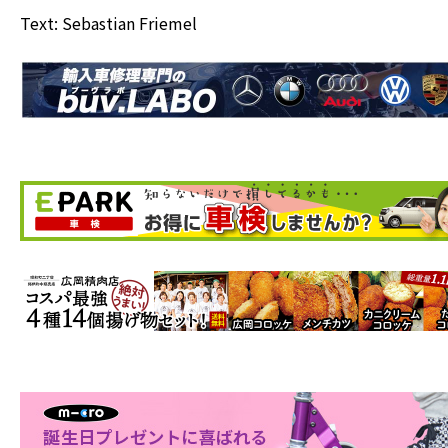
Text: Sebastian Friemel