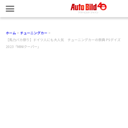
ホーム
チューニングカー
【馬力バカ祭り】ドイツ人にも大人気 チューニングカーの祭典 PSデイズ
2023「MINIクーパー」