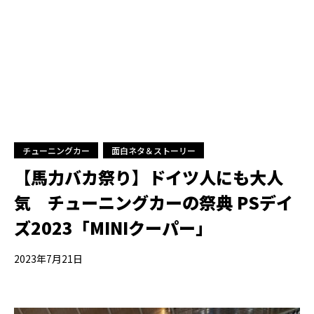
チューニングカー
面白ネタ＆ストーリー
【馬力バカ祭り】ドイツ人にも大人
気 チューニングカーの祭典 PSデイ
ズ2023「MINIクーパー」
2023年7月21日