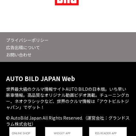
プライバシーポリシー
広告出稿について
お問い合わせ
AUTO BILD JAPAN Web
世界最大級のクルマ情報サイトAUTO BILDの日本版。いち早い
新車情報。高品質なオリジナル動画ビデオ満載。チューニングカ
ー、ネオクラシックなど、世界のクルマ情報は「アウトビルトジ
ャパン」でゲット！
© AutoBild Japan All Rights Reserved.（運営会社：グランドス
ラム株式会社）