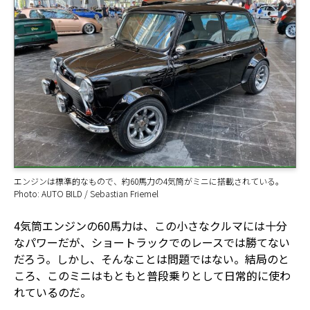
エンジンは標準的なもので、約60馬力の4気筒がミニに搭載されている。
Photo: AUTO BILD / Sebastian Friemel
4気筒エンジンの60馬力は、この小さなクルマには十分
なパワーだが、ショートラックでのレースでは勝てない
だろう。しかし、そんなことは問題ではない。結局のと
ころ、このミニはもともと普段乗りとして日常的に使わ
れているのだ。