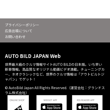
プライバシーポリシー
広告出稿について
お問い合わせ
AUTO BILD JAPAN Web
世界最大級のクルマ情報サイトAUTO BILDの日本版。いち早い
新車情報。高品質なオリジナル動画ビデオ満載。チューニングカ
ー、ネオクラシックなど、世界のクルマ情報は「アウトビルトジ
ャパン」でゲット！
© AutoBild Japan All Rights Reserved.（運営会社：グランドス
ラム株式会社）