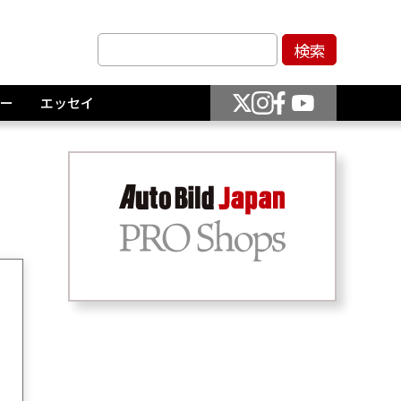
ー
エッセイ