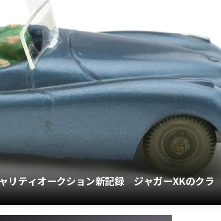
ャリティオークション新記録 ジャガーXKのクラ