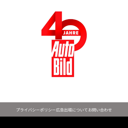
プライバシーポリシー
広告出稿について
お問い合わせ