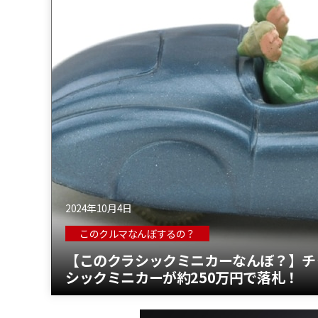
2024年10月4日
このクルマなんぼするの？
【このクラシックミニカーなんぼ？】チ
シックミニカーが約250万円で落札！