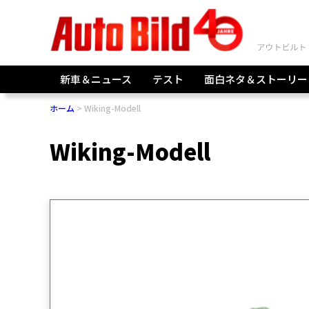
新車＆ニュース
テスト
面白ネタ＆ストーリー
ホーム
Wiking-Modell
Wiking-Modell