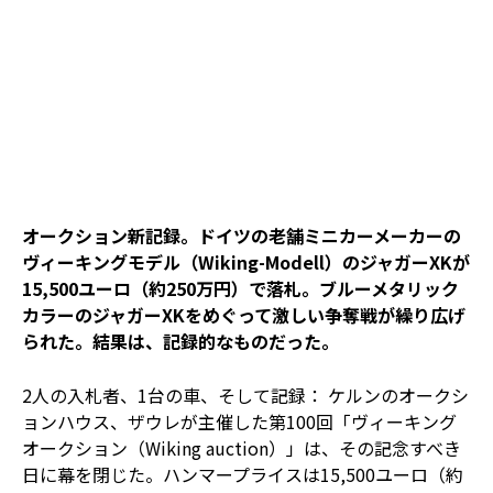
オークション新記録。ドイツの老舗ミニカーメーカーの
ヴィーキングモデル（Wiking-Modell）のジャガーXKが
15,500ユーロ（約250万円）で落札。ブルーメタリック
カラーのジャガーXKをめぐって激しい争奪戦が繰り広げ
られた。結果は、記録的なものだった。
2人の入札者、1台の車、そして記録： ケルンのオークシ
ョンハウス、ザウレが主催した第100回「ヴィーキング
オークション（Wiking auction）」は、その記念すべき
日に幕を閉じた。ハンマープライスは15,500ユーロ（約