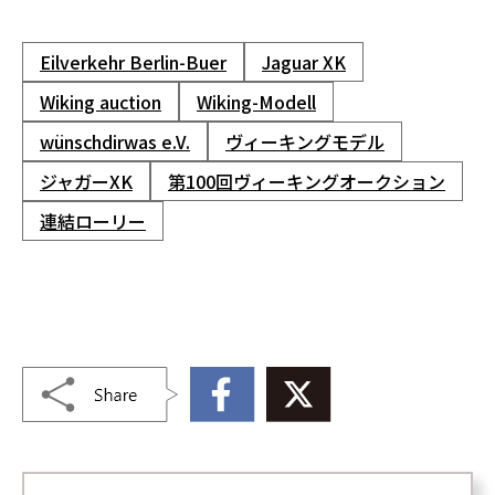
Eilverkehr Berlin-Buer
Jaguar XK
Wiking auction
Wiking-Modell
wünschdirwas e.V.
ヴィーキングモデル
ジャガーXK
第100回ヴィーキングオークション
連結ローリー