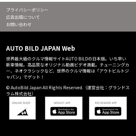
プライバシーポリシー
広告出稿について
お問い合わせ
AUTO BILD JAPAN Web
世界最大級のクルマ情報サイトAUTO BILDの日本版。いち早い
新車情報。高品質なオリジナル動画ビデオ満載。チューニングカ
ー、ネオクラシックなど、世界のクルマ情報は「アウトビルトジ
ャパン」でゲット！
© AutoBild Japan All Rights Reserved.（運営会社：グランドス
ラム株式会社）