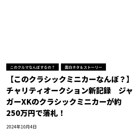
このクルマなんぼするの？
面白ネタ＆ストーリー
【このクラシックミニカーなんぼ？】
チャリティオークション新記録 ジャ
ガーXKのクラシックミニカーが約
250万円で落札！
2024年10月4日